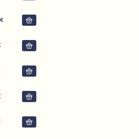
6€
Do košíku
€
Do košíku
€
Do košíku
€
Do košíku
€
Do košíku