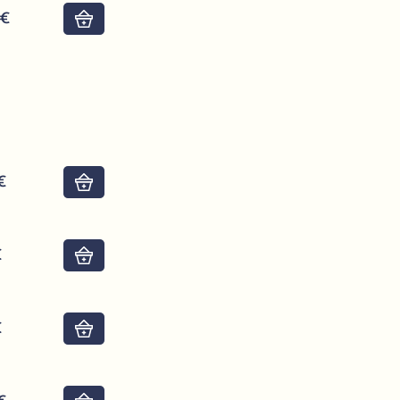
0€
Do košíku
8€
Do košíku
€
Do košíku
€
Do košíku