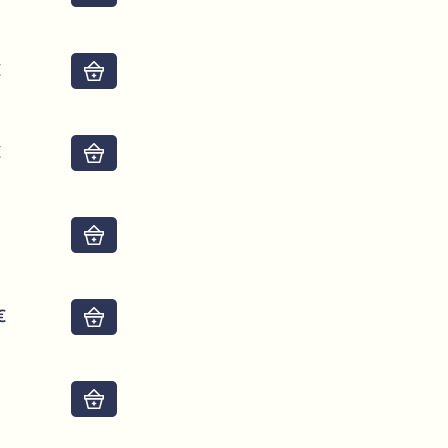
€
Do košíku
€
Do košíku
€
Do košíku
€
Do košíku
Do košíku