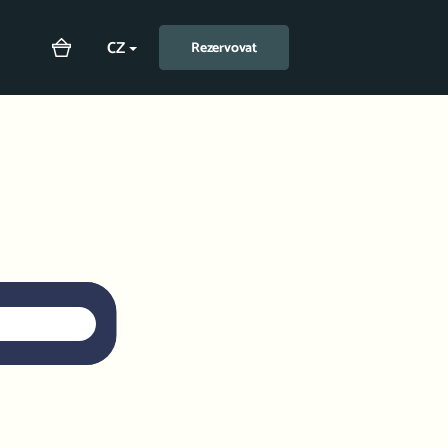
CZ
Rezervovat