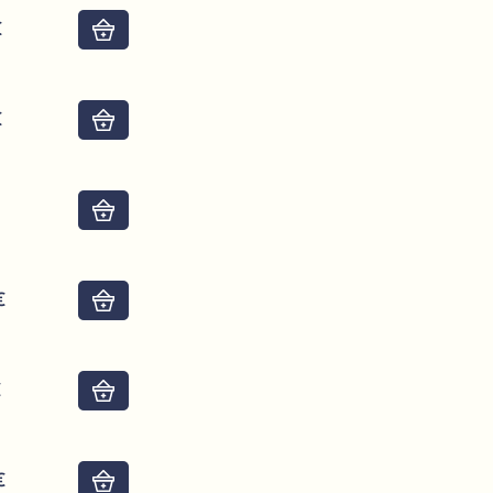
€
Do košíku
€
Do košíku
Do košíku
€
Do košíku
€
Do košíku
€
Do košíku