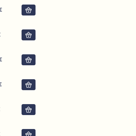
€
Do košíku
€
Do košíku
€
Do košíku
€
Do košíku
€
Do košíku
€
Do košíku