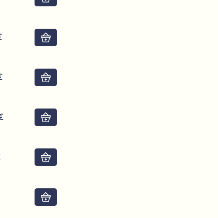
€
Do košíku
€
Do košíku
€
Do košíku
€
Do košíku
€
Do košíku